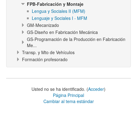
FPB-Fabricación y Montaje
Lengua y Sociales II (MFM)
Lenguaje y Sociales I - MFM
GM-Mecanizado
GS-Diseño en Fabricación Mecánica
GS-Programación de la Producción en Fabricación
Me...
Transp. y Mto de Vehículos
Formación profesorado
Usted no se ha identificado. (
Acceder
)
Página Principal
Cambiar al tema estándar