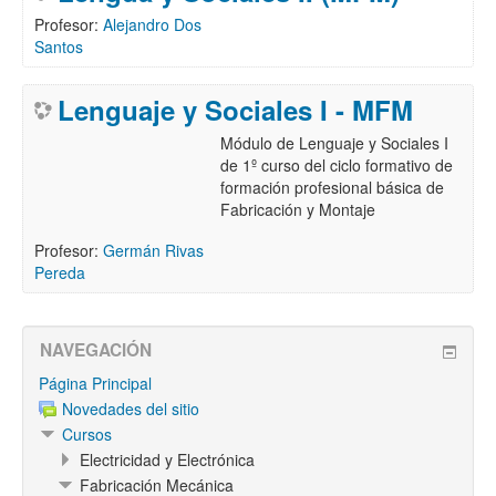
Profesor:
Alejandro Dos
Santos
Lenguaje y Sociales I - MFM
Módulo de Lenguaje y Sociales I
de 1º curso del ciclo formativo de
formación profesional básica de
Fabricación y Montaje
Profesor:
Germán Rivas
Pereda
NAVEGACIÓN
Página Principal
Novedades del sitio
Cursos
Electricidad y Electrónica
Fabricación Mecánica