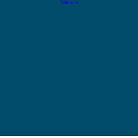
Telefonia