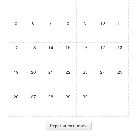
5
6
7
8
9
10
11
12
13
14
15
16
17
18
19
20
21
22
23
24
25
26
27
28
29
30